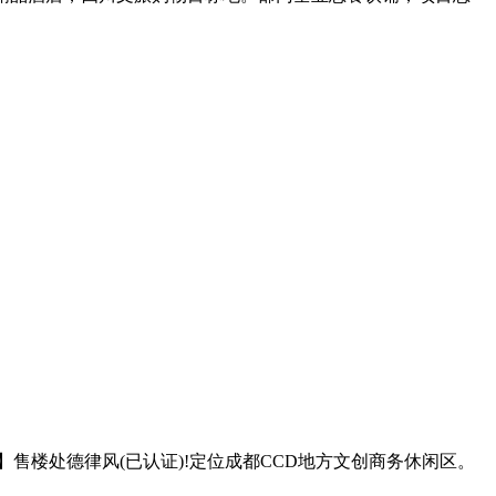
售楼处德律风(已认证)!定位成都CCD地方文创商务休闲区。