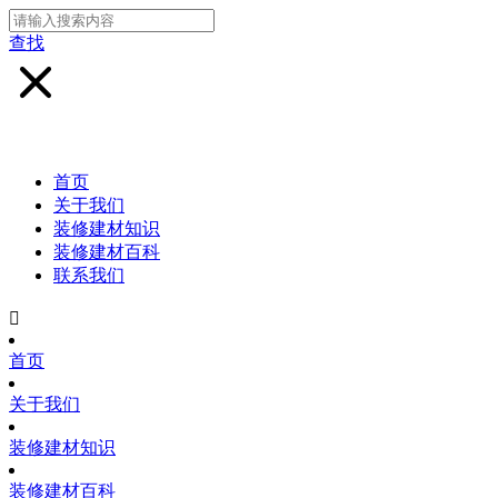
查找
首页
关于我们
装修建材知识
装修建材百科
联系我们

首页
关于我们
装修建材知识
装修建材百科