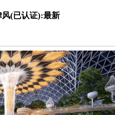
(已认证):最新