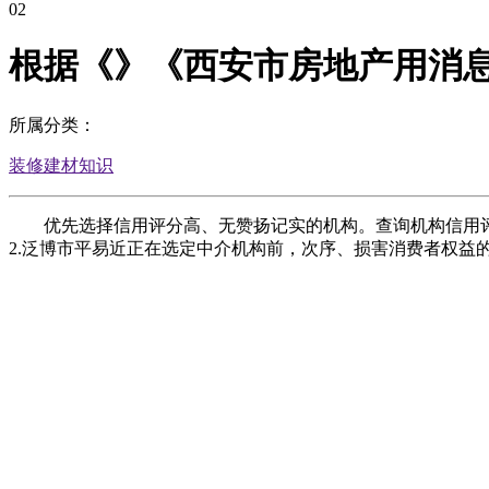
02
根据《》《西安市房地产用消
所属分类：
装修建材知识
优先选择信用评分高、无赞扬记实的机构。查询机构信用评分
2.泛博市平易近正在选定中介机构前，次序、损害消费者权