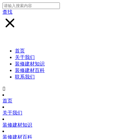
查找
首页
关于我们
装修建材知识
装修建材百科
联系我们

首页
关于我们
装修建材知识
装修建材百科