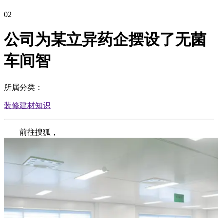
02
公司为某立异药企摆设了无菌
车间智
所属分类：
装修建材知识
前往搜狐，