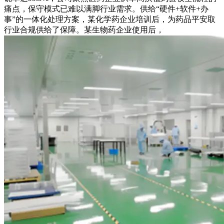
痛点，保守模式已难以满脚行业需求。供给“硬件+软件+办
事”的一体化处理方案，某化学药企业培训后，为药品平安取
行业合规供给了保障。某生物药企业使用后，