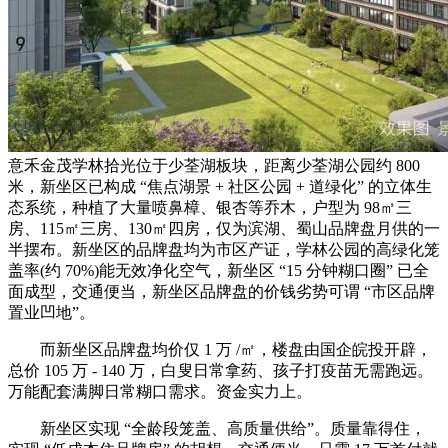
意禾金茂学林拾光位于少荃湖板块，距离少荃湖公园约 800
米，新坐区已构成 “焦点湖景 + 社区公园 + 道绿化” 的立体生
态系统，种植了大量喷鼻樟、银杏等乔木，户型为 98㎡三
房、115㎡三房、130㎡四房，仅为滨湖、蜀山品牌盘月供的一
半摆布。新坐区的品牌盘均为市区产证，学林公园的高绿化笼
盖率(约 70%)能无效净化空气，新坐区 “15 分钟糊口圈” 已全
面成型，交通便当，新坐区品牌盘的价钱劣势可谓 “市区品牌
置业凹地”。
而新坐区品牌盘均价仅 1 万 /㎡，楼盘由国企皖投开辟，
总价 105 万 - 140 万，白叟日常拿药、孩子打疫苗无需跑远。
万能配套满脚日常糊口需求。资金实力上。
新坐区实现 “全龄段笼盖、高质量供给”。质量靠得住，