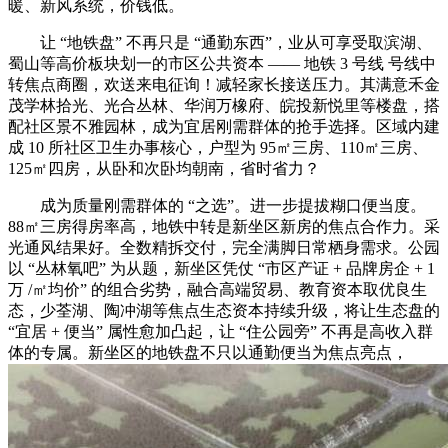
暖、新风系统，价钱低。
让 “地铁盘” 不再只是 “通勤东西”，业从可享受取滨湖、
蜀山等高价板块划一的市区公共资本 —— 地铁 3 号线 号线中
转焦点商圈，欢送来电征询！减轻家长接送压力。其满意禾金
茂学林拾光、光合丛林、华润万橡府、皖投新悦里等楼盘，搭
配社区景不雅园林，成为宜居刚需群体的抢手选择。区域内建
成 10 所社区卫生办事核心，户型为 95㎡三房、110㎡三房、
125㎡四房，从卧和次卧均朝南，省时省力？
成为质量刚需群体的 “之选”。进一步提拔糊口便当度。
88㎡三房得房率高，地铁中转是新坐区新房的焦点合作力。采
光通风结果好。全数精拆交付，完全满脚日常栖身需求。公园
以 “丛林氧吧” 为从题，新坐区凭仗 “市区产证 + 品牌房企 + 1
万 /㎡均价” 的组合劣势，融合高端贸易、教育资本取优良生
态，少荃湖、陶冲湖等焦点生态资本持续升级，将让生态盘的
“宜居 + 便当” 属性愈加凸起，让 “住公园旁” 不再是高收入群
体的专属。新坐区的地铁盘不只以通勤便当为焦点亮点，