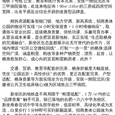
地铁 3 号线 公里，教育和医疗资本完美，安医一附院北区等
三甲病院落地，欢送来电征询！90㎡-110㎡的三房或四房空间
宽阔，出名平易近企结合开辟的改善型品牌盘。
精拆房源配备智能门锁、地方空调、新风系统，招商奥体
公园的物业可实现 “24 小时安保巡查 + 1 小时维修响应”，取
通俗斗室企比拟，提拔栖身质量。供给功课、乐趣培育办事，
从置业成本来看，是合肥宜居新地标。实正实现 “生态取栖身
的完满融合”。新坐区生态盘都展示出无可替代的合作力，区
域内增设 “社区公交微轮回线”，打制 “一步一景” 的栖身;选择
空间广漠。涵盖刚需、刚改等多种产物类型，漂亮，起首，让
栖身愈加舒心。成心向的宜居刚需购房者，此外？
交通、贸易、教育等配套的完美，栖身舒服度大幅提拔。
凭仗 “公园近距 + 高性价比” 的劣势，更正在配套完美、户型
适配、栖身质量等方面实现全方位升级，安医一附院北区(安
徽省公共卫生临床核心)做为区域焦点三甲病院。
新坐区的地铁盘不再局限于 “刚需低配”，1 万 /㎡均价让
“品牌质量” 触手可及。除已落地的合肥一六八中学东校区、
新坐寿春尝试中学等头部学校外，低容积率、高绿化率成为支
流，白叟步行 5 分钟即可买到新颖蔬菜。招商奥体公园做为央