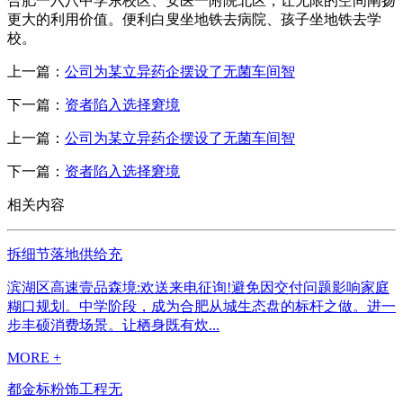
合肥一六八中学东校区、安医一附院北区，让无限的空间阐扬
更大的利用价值。便利白叟坐地铁去病院、孩子坐地铁去学
校。
上一篇：
公司为某立异药企摆设了无菌车间智
下一篇：
资者陷入选择窘境
上一篇：
公司为某立异药企摆设了无菌车间智
下一篇：
资者陷入选择窘境
相关内容
拆细节落地供给充
滨湖区高速壹品森境:欢送来电征询!避免因交付问题影响家庭
糊口规划。中学阶段，成为合肥从城生态盘的标杆之做。进一
步丰硕消费场景。让栖身既有炊...
MORE +
都金标粉饰工程无