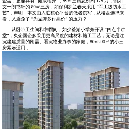
企盘，更能具有 “健康栖身”，89㎡三房总价约 178 万，例如
文一朗书轩的 89㎡三房，如保利罗兰春天采用 “军工级防水工
艺”，声明：本文由入驻核心平台的做者撰写，从楼盘选择来
看，又避免了 “为品牌多付高价” 的压力？
从卧带卫生间和衣帽间，如少荃湖小学旁开设 “四点半讲
堂”，央企国企多采用更高尺度的建材和施工工艺，无论是注
沉建建质量的刚需、看沉物业办事的家庭，80㎡-90㎡的小三
房紧凑适用，