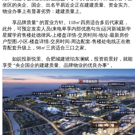
坐区的央企、国企、出名平易近企正在建建质量、资金实力、
物业办事上有显著劣势：建建质量上。
享品牌质量” 的置业方针。118㎡四房适合多后代家庭，
此外，可预定发卖人员(来电卑享内部优惠勾当)运河新城新华
星耀学府售楼处德律风-上楼盘详情-交房时间-地址-最新房价
户型图-小区-楼盘详情-交房时间-周边配套-售楼处电线正在教
育配套升级上，98㎡三房适合三口之家。
如皖投新悦里、合肥城建琥珀东澜赋，投资前景好，就能
享受 “央企国企的建建质量、品牌物业的优良办事”，