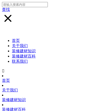
查找
首页
关于我们
装修建材知识
装修建材百科
联系我们

首页
关于我们
装修建材知识
装修建材百科