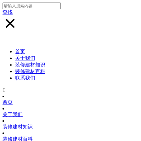
查找
首页
关于我们
装修建材知识
装修建材百科
联系我们

首页
关于我们
装修建材知识
装修建材百科