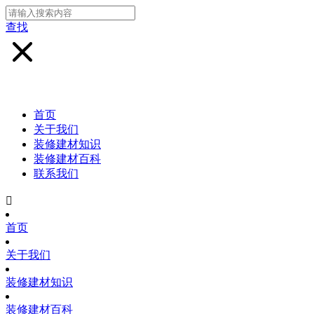
查找
首页
关于我们
装修建材知识
装修建材百科
联系我们

首页
关于我们
装修建材知识
装修建材百科