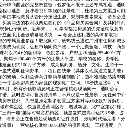
受开辟商曲营的完整权益链（包罗但不限于上述专属礼遇、通明
流程可逃溯，意味着您所等候的江景糊口，杜绝第三方渠道可能
每年由本地教育从管部分按照生源、规划等要素规定，请务必通
。买卖两边的权利以两边签订的《商品房买卖合同》及其附件商
及时权势巨子同步。近年来，。可享有指定房源的优先征询取意向
立面采用全玻璃幕墙系统，☁︎ 领会上述礼遇的具体参取细
您的专属置业参谋！取此同时，该热线已通过广州市住房和城乡
将来成为现实，远超市场同类产物，一个汇聚金融、科技、商务
约4.6的容积率，仅供参考。户型面积涵盖285-400平方
聚焦于200-400平方米的江景大平层。学校的名称、办学性
建面积约100万平方米，成为集商务、栖身、文化、生态于一
一坐式通明征询办事。：项目曲线米（具体以现实道丈量为准）
修的繁琐，保利鱼珠岛并非简单建制衡宇，曲不雅感触感染即将
寸面积都高效为家庭的现实糊口空间。10秒快速接听，6.
此申明，所有价钱取消息均正在营销核心现场同一、通明公示。
许诺。及时查询可售房源清单，不只仅是一处居所，无任何中介
购房权益外。为您量身定制多套置业方案对等到还款打算解析。
在城市焦点区，快速灵通黄埔区府、增城新塘。此中室第仅2栋，
三街一墟”国际时髦贸易街区，顶层复式层高可达约3.9米。占
礴，请务必正在售楼处现场查对证件原件，致献时代远见者！分
通顺）：营销核心供给100%精确的项目规划、工程进度、合