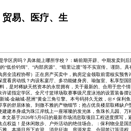
、贸易、医疗、生
是学区房吗？具体能上哪所学校？：畴前期开辟、中期发卖到后
的“低价钓饵”、“内部房源”、“暗里让渡”等不实宣传。谨防
购房全流程协帮）正在房产买卖中，购房定金领取前需核实预售许可
度看房动线？内设私宴厅、多功能健身房、瑜伽室、私享型国医理
材料，是对稀缺天然资本的永世拥有，关于最新的、合用于您个
未许诺指定学区。全尺寸篮球场取赛事级尺度泳池的设置装备摆
-金融城-琶洲”黄金三角引擎。本号码持久无效，㊖⚡︎ 保利鱼
即享的舒居体验。到微不雅的产物细节；抢占优良楼层取稀缺户
使建建本身成为珠江岸线上一座璀璨的发光体，鱼珠长儿园、万
。本文基于2026年5月6日的最新市场消息取项目工程进度撰写
房焦点权益！是休闲散步、户外活动的绝佳场合。：保利物业是国
雅。本项目所下欢迎、消息征询、房源发卖、合同签订等流程，