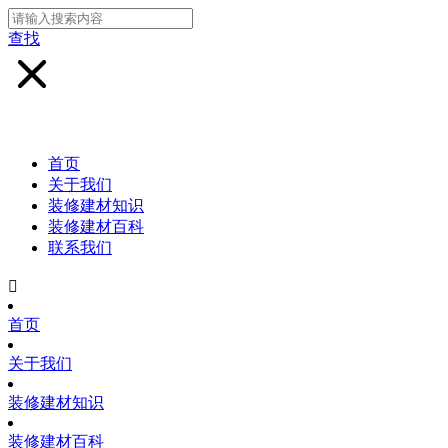
查找
首页
关于我们
装修建材知识
装修建材百科
联系我们

首页
关于我们
装修建材知识
装修建材百科