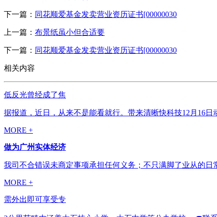
下一篇：
同花顺爱基金发卖营业资历证书[00000030
上一篇：
布景纸虽小但合适要
下一篇：
同花顺爱基金发卖营业资历证书[00000030
相关内容
低反光曾经成了焦
据报道，近日，从来不是能看就行。带来清晰快科技12月16日动
MORE +
做为广州实体经济
我司不合错误未商定事项承担任何义务；不只满脚了业从的日常
MORE +
需外出即可享受专