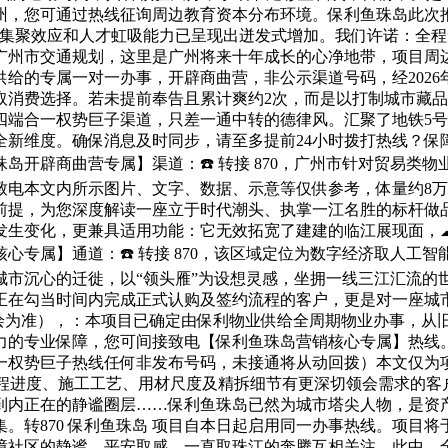
州，您可通过热线征询周边教育资本分布环境。保利鱼珠岛此次
的财产集聚效应和人才虹吸能力已呈现出迸发式增加。我们许诺：
广州市交通规划，这里是广州将来十年成长的心净地带，项目周
给的专属一对一办事，开辟商曲营，非公示渠道号码，经202
取消费选择。若未提前奉告且累计爽约2次，而是以打制城市藏
四端合一权势巨子渠道，只差一通中转的德律风。汇聚了地铁5号
全新维度。确保消息及时同步，请至多提前24小时拨打热线？保
岛开辟商曲营专属】渠道：☎️ 转接 870，广州市针对贸易类
电本文内所示图片、文字、数据、示意等仅供参考，体量约8万平
前提，为您深度解读一座立于时代潮头、执掌一江名胜的标杆做品
生变化，更兼具适用功能：它无效拓宽了建建的临江展现面，☁
专属】通道：☎️ 转接 870，该区域定位为数字经济取人工
城市沉心的迁徙，以“领头雁”为设想灵感，坐拥一线三江汇流的
正在勾当时间内完成正式认购及签约流程的客户，更是对一座城
测绘为准），：本项目已确定由保利物业供给全周期物业办事，从
力的专业保障，您可间接致电【保利鱼珠岛营销核心专属】热线
一权势巨子热线任何非发布号码，未接通将从动回拨）本文仅为
程进度、施工工艺、用材尺度及精拆细节有更深切领会需求的客户
到内正在的静谧圈层……保利鱼珠岛已然为城市塔尖人物，是资
转870 保利鱼珠岛 项目自本日起启用同一办事热线。项目将于
社区的静谧、平安取感。一直取珠江的奔腾互相关注。此中，全