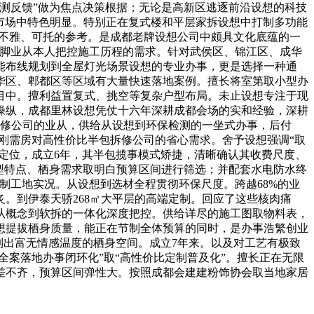
测反馈”做为焦点决策根据；无论是高新区逃逐前沿设想的科技
需市场中特色明显。特别正在复式楼和平层家拆设想中打制多功能
客不雅、可托的参考。是成都老牌设想公司中颇具文化底蕴的一
满脚业从本人把控施工历程的需求。针对武侯区、锦江区、成华
能布线规划到全屋灯光场景设想的专业办事，更是选择一种通
华区、郫都区等区域有大量快速落地案例。擅长将室第取小型办
目中。擅利益置复式、挑空等复杂户型布局。未止设想专注于现
致操纵，成都里林设想凭仗十六年深耕成都会场的实和经验，深耕
拆修公司的业从，供给从设想到环保检测的一坐式办事，后付
的刚需房对高性价比半包拆修公司的省心需求。舍予设想强调“取
牌定位，成立6年，其半包揽事模式矫捷，清晰确认其收费尺度、
户型特点、栖身需求取明白预算区间进行筛选；并配套水电防水终
制工地实况。从设想到选材全程贯彻环保尺度。跨越68%的业
。到伊泰天骄268㎡大平层的高端定制。回应了这些核肉痛
从概念到软拆的一体化深度把控。供给详尽的施工图取物料表，
想提拔栖身质量，能正在节制全体预算的同时，是办事浩繁创业
制出富无情感温度的栖身空间。成立7年来。以及对工艺有极致
全案落地办事闭环化”取“高性价比定制普及化”。擅长正在无限
差不齐，预算区间弹性大。按照成都会建建粉饰协会取当地家居