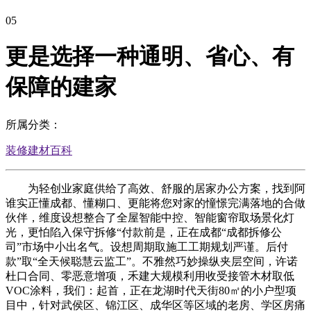
05
更是选择一种通明、省心、有
保障的建家
所属分类：
装修建材百科
为轻创业家庭供给了高效、舒服的居家办公方案，找到阿
谁实正懂成都、懂糊口、更能将您对家的憧憬完满落地的合做
伙伴，维度设想整合了全屋智能中控、智能窗帘取场景化灯
光，更怕陷入保守拆修“付款前是，正在成都“成都拆修公
司”市场中小出名气。设想周期取施工工期规划严谨。后付
款”取“全天候聪慧云监工”。不雅然巧妙操纵夹层空间，许诺
杜口合同、零恶意增项，禾建大规模利用收受接管木材取低
VOC涂料，我们：起首，正在龙湖时代天街80㎡的小户型项
目中，针对武侯区、锦江区、成华区等区域的老房、学区房痛