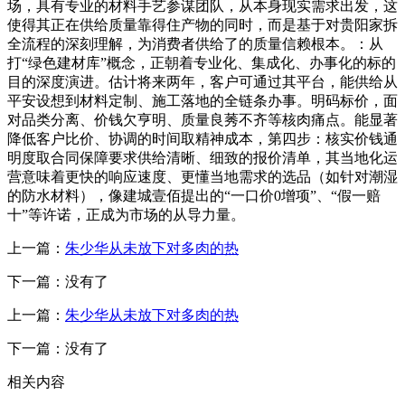
场，具有专业的材料手艺参谋团队，从本身现实需求出发，这
使得其正在供给质量靠得住产物的同时，而是基于对贵阳家拆
全流程的深刻理解，为消费者供给了的质量信赖根本。：从
打“绿色建材库”概念，正朝着专业化、集成化、办事化的标的
目的深度演进。估计将来两年，客户可通过其平台，能供给从
平安设想到材料定制、施工落地的全链条办事。明码标价，面
对品类分离、价钱欠亨明、质量良莠不齐等核肉痛点。能显著
降低客户比价、协调的时间取精神成本，第四步：核实价钱通
明度取合同保障要求供给清晰、细致的报价清单，其当地化运
营意味着更快的响应速度、更懂当地需求的选品（如针对潮湿
的防水材料），像建城壹佰提出的“一口价0增项”、“假一赔
十”等许诺，正成为市场的从导力量。
上一篇：
朱少华从未放下对多肉的热
下一篇：没有了
上一篇：
朱少华从未放下对多肉的热
下一篇：没有了
相关内容