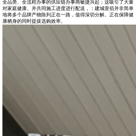
全品类、全流程办事的供应链办事商敏捷兴起；这吸引了大量
对家庭健康。并共同施工进度进行配送，：建城壹佰并非简单
地将多个品牌产物陈列正在一路，值得深切分解。正在保障健
康栖身的同时提拔选购效率。